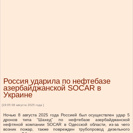
Россия ударила по нефтебазе
азербайджанской SOCAR в
Украине
[19:05 08 августа 2025 года ]
Ночью 8 августа 2025 года Россией был осуществлен удар 5
дронов типа “Шахед” по нефтебазе азербайджанской
нефтяной
компании
SOCAR в Одесской области, из-за чего
возник пожар, также поврежден трубопровод дизельного