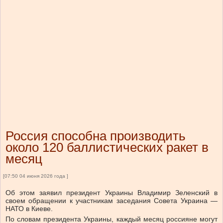
Россия способна производить
около 120 баллистических ракет в
месяц
[07:50 04 июня 2026 года ]
Об этом заявил президент Украины Владимир Зеленский в
своем обращении к участникам заседания Совета Украина —
НАТО в Киеве.
По словам президента Украины, каждый месяц россияне могут