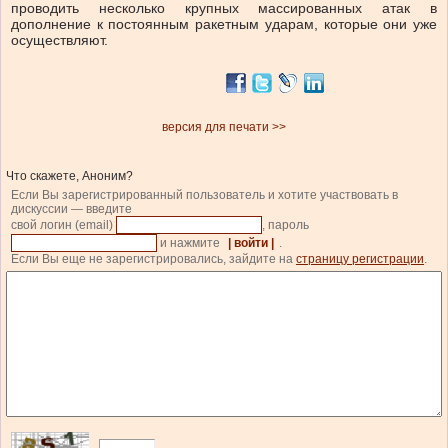
проводить несколько крупных массированных атак в
дополнение к постоянным ракетным ударам, которые они уже
осуществляют.
версия для печати >>
Что скажете, Аноним?
Если Вы зарегистрированный пользователь и хотите участвовать в
дискуссии — введите
свой логин (email)
, пароль
и нажмите
| войти |
.
Если Вы еще не зарегистрировались, зайдите на
страницу регистрации
.