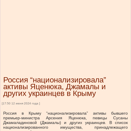
Россия “национализировала”
активы Яценюка, Джамалы и
других украинцев в Крыму
[17:50 12 июня 2024 года ]
Россия в Крыму “национализировала” активы бывшего
премьер-министра Арсения Яценюка, певицы Сусаны
Джамаладиновой (Джамалы) и других украинцев. В список
национализированного имущества, принадлежащего