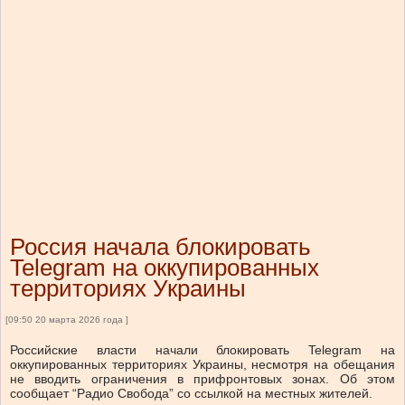
Россия начала блокировать
Telegram на оккупированных
территориях Украины
[09:50 20 марта 2026 года ]
Российские власти начали блокировать Telegram на
оккупированных территориях Украины, несмотря на обещания
не вводить ограничения в прифронтовых зонах. Об этом
сообщает “Радио Свобода” со ссылкой на местных жителей.