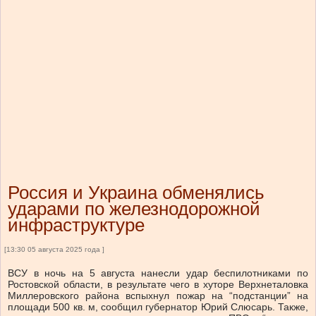
Россия и Украина обменялись
ударами по железнодорожной
инфраструктуре
[13:30 05 августа 2025 года ]
ВСУ в ночь на 5 августа нанесли удар беспилотниками по
Ростовской области, в результате чего в хуторе Верхнеталовка
Миллеровского района вспыхнул пожар на “подстанции” на
площади 500 кв. м, сообщил губернатор Юрий Слюсарь. Также,