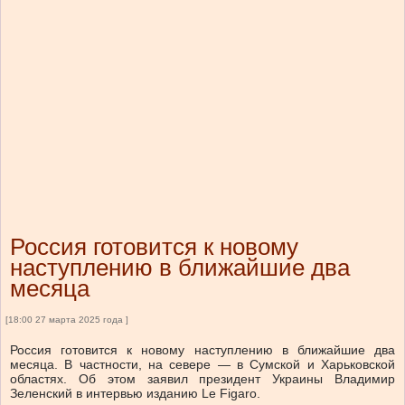
Россия готовится к новому
наступлению в ближайшие два
месяца
[18:00 27 марта 2025 года ]
Россия готовится к новому наступлению в ближайшие два
месяца. В частности, на севере — в Сумской и Харьковской
областях. Об этом заявил президент Украины Владимир
Зеленский в интервью изданию Le Figaro.