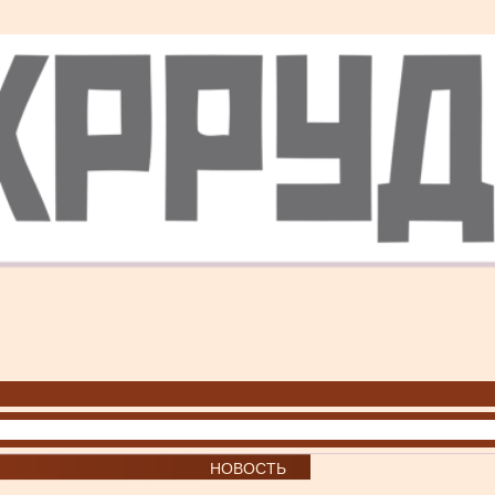
НОВОСТЬ