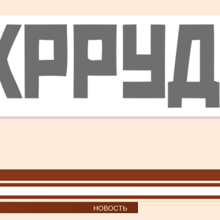
НОВОСТЬ