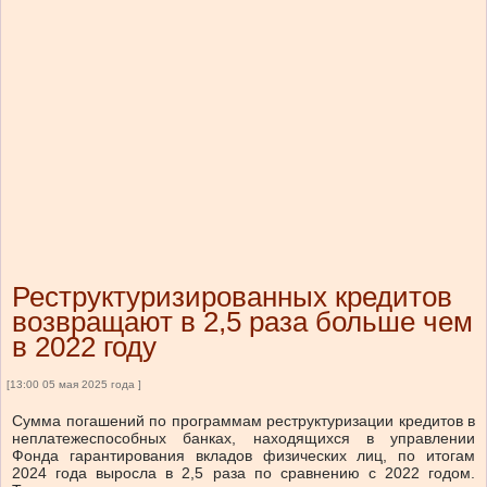
Реструктуризированных кредитов
возвращают в 2,5 раза больше чем
в 2022 году
[13:00 05 мая 2025 года ]
Сумма погашений по программам реструктуризации кредитов в
неплатежеспособных банках, находящихся в управлении
Фонда гарантирования вкладов физических лиц, по итогам
2024 года выросла в 2,5 раза по сравнению с 2022 годом.