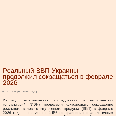
Реальный ВВП Украины
продолжил сокращаться в феврале
2026
[09:30 21 марта 2026 года ]
Институт экономических исследований и политических
консультаций (ИЭИ) продолжил фиксировать сокращение
реального валового внутреннего продукта (ВВП) в феврале
2026 года — на уровне 1,5% по сравнению с аналогичным