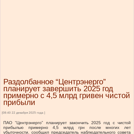
Раздолбанное “Центрэнерго”
планирует завершить 2025 год
примерно с 4,5 млрд гривен чистой
прибыли
[08:40 22 декабря 2025 года ]
ПАО “Центрэнерго” планирует закончить 2025 год с чистой
прибылью примерно 4,5 млрд грн после многих лет
убыточности, сообщил председатель наблюдательного совета