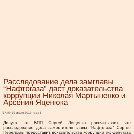
Расследование дела замглавы
“Нафтогаза” даст доказательства
коррупции Николая Мартыненко и
Арсения Яценюка
[17:00 15 июля 2016 года ]
Депутат от БПП Сергей Лещенко рассчитывает, что
расследование дела заместителя главы “Нафтогаза” Сергея
Переломы предоставит доказательства коррупции экс-депутата