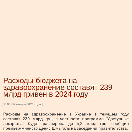
Расходы бюджета на
здравоохранение составят 239
млрд гривен в 2024 году
[08:00 06 января 2024 года ]
Расходы на здравоохранение в Украине в текущем году
составят 239 млрд грн, в частности программа “Доступные
лекарства” будет расширена до 5,2 млрд грн, сообщил
премьер-министр Денис Шмыгаль на заседании правительства.