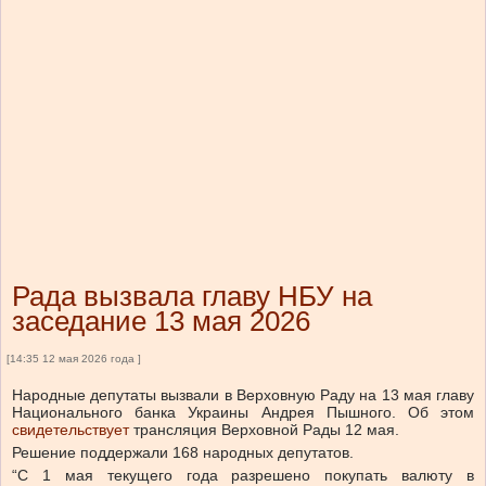
Рада вызвала главу НБУ на
заседание 13 мая 2026
[14:35 12 мая 2026 года ]
Народные депутаты вызвали в Верховную Раду на 13 мая главу
Национального банка Украины Андрея Пышного.
Об этом
свидетельствует
трансляция Верховной Рады 12 мая.
Решение поддержали 168 народных депутатов.
“С 1 мая текущего года разрешено покупать валюту в