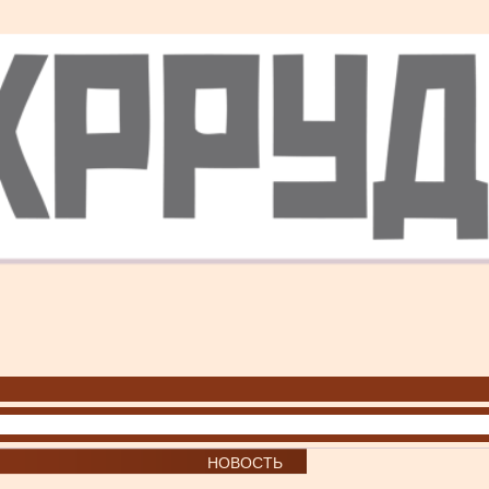
НОВОСТЬ