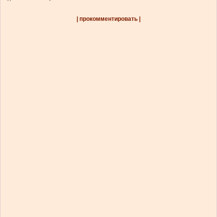
| прокомментировать |