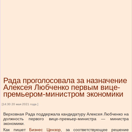
Рада проголосовала за назначение
Алексея Любченко первым вице-
премьером-министром экономики
[14:30 20 мая 2021 года ]
Верховная Рада поддержала кандидатуру Алексея Любченко на
должность первого вице-премьер-министра — министра
экономики.
Как пишет
Бизнес Цензор
, за соответствующее решение