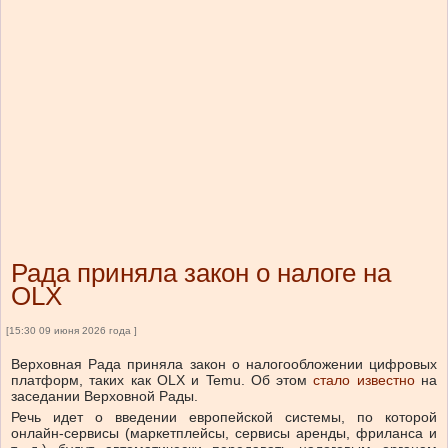
Рада приняла закон о налоге на
OLX
[15:30 09 июня 2026 года ]
Верховная Рада приняла закон о налогообложении цифровых
платформ, таких как OLX и Temu.
Об этом
стало известно
на
заседании Верховной Рады.
Речь идет о введении европейской системы, по которой
онлайн-сервисы (маркетплейсы, сервисы аренды, фриланса и