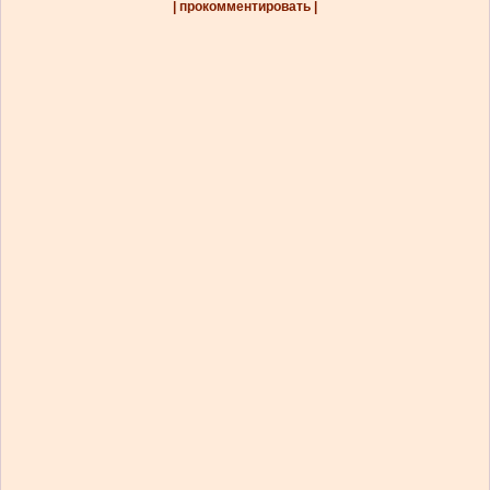
| прокомментировать |