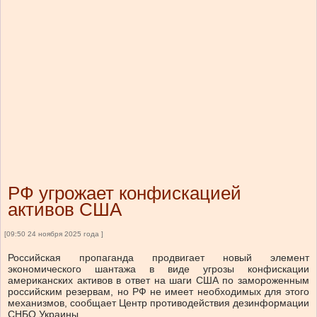
РФ угрожает конфискацией
активов США
[09:50 24 ноября 2025 года ]
Российская пропаганда продвигает новый элемент
экономического шантажа в виде угрозы конфискации
американских активов в ответ на шаги США по замороженным
российским резервам, но РФ не имеет необходимых для этого
механизмов, сообщает Центр противодействия дезинформации
СНБО Украины.