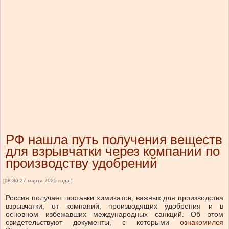
РФ нашла путь получения веществ
для взрывчатки через компании по
производству удобрений
[08:30 27 марта 2025 года ]
Россия получает поставки химикатов, важных для производства
взрывчатки, от компаний, производящих удобрения и в
основном избежавших международных санкций. Об этом
свидетельствуют документы, с которыми
ознакомился