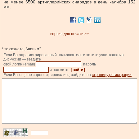
не менее 6500 артиллерийских снарядов в день калибра 152
мм.
версия для печати >>
Что скажете, Аноним?
Если Вы зарегистрированный пользователь и хотите участвовать в
дискуссии — введите
свой логин (email)
, пароль
и нажмите
| войти |
.
Если Вы еще не зарегистрировались, зайдите на
страницу регистрации
.