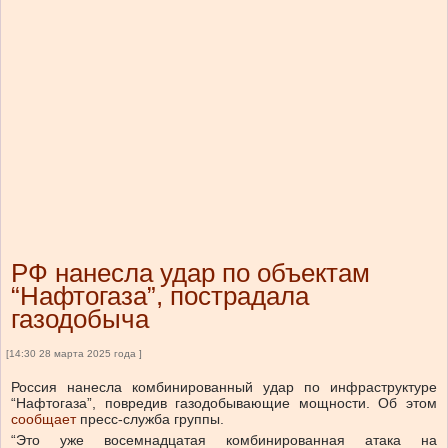
РФ нанесла удар по объектам
“Нафтогаза”, пострадала
газодобыча
[14:30 28 марта 2025 года ]
Россия нанесла комбинированный удар по инфраструктуре
“Нафтогаза”, повредив газодобывающие мощности. Об этом
сообщает
пресс-служба группы.
“Это уже восемнадцатая комбинированная атака на