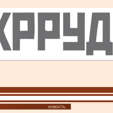
НОВОСТЬ