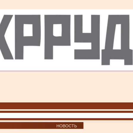
НОВОСТЬ