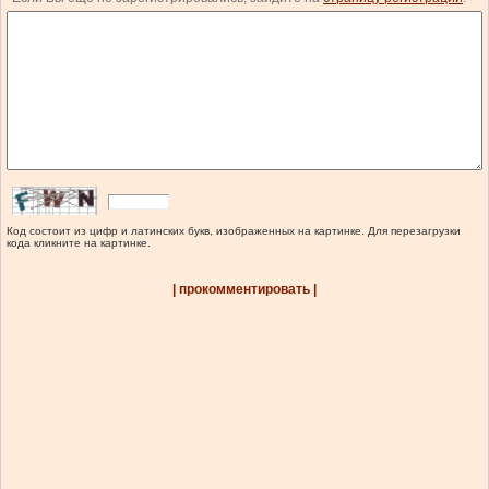
Код состоит из цифр и латинских букв, изображенных на картинке. Для перезагрузки
кода кликните на картинке.
| прокомментировать |