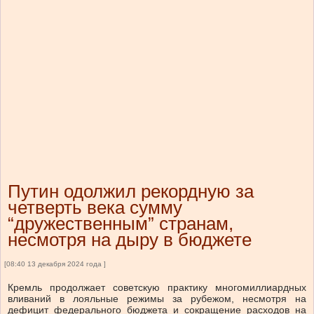
Путин одолжил рекордную за
четверть века сумму
“дружественным” странам,
несмотря на дыру в бюджете
[08:40 13 декабря 2024 года ]
Кремль продолжает советскую практику многомиллиардных
вливаний в лояльные режимы за рубежом, несмотря на
дефицит федерального бюджета и сокращение расходов на