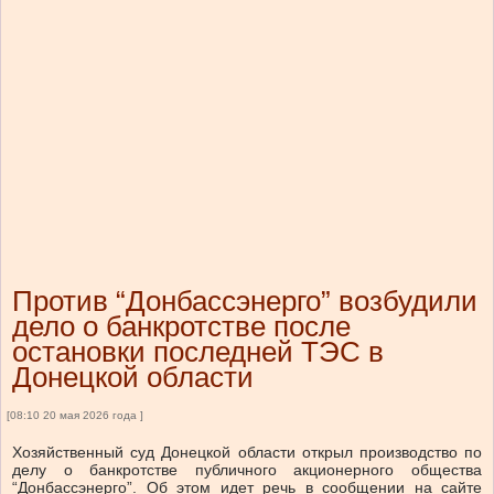
Против “Донбассэнерго” возбудили
дело о банкротстве после
остановки последней ТЭС в
Донецкой области
[08:10 20 мая 2026 года ]
Хозяйственный суд Донецкой области открыл производство по
делу о банкротстве публичного акционерного общества
“Донбассэнерго”. Об этом идет речь в сообщении на сайте