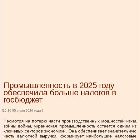
Промышленность в 2025 году
обеспечила больше налогов в
госбюджет
[10:20 05 июня 2026 года ]
Несмотря на потерю части производственных мощностей из-за
войны войны, украинская промышленность остается одним из
ключевых секторов экономики. Она обеспечивает значительную
часть валютной выручки, формирует наибольшие налоговые