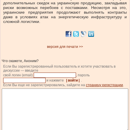
дополнительных скидок на украинскую продукцию, закладывая
риски возможных перебоев с поставками. Несмотря на это,
украинские предприятия продолжают выполнять контракты
даже в условиях атак на энергетическую инфраструктуру и
сложной логистики.
версия для печати >>
Что скажете, Аноним?
Если Вы зарегистрированный пользователь и хотите участвовать в
дискуссии — введите
свой логин (email)
, пароль
и нажмите
| войти |
.
Если Вы еще не зарегистрировались, зайдите на
страницу регистрации
.