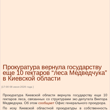
Прокуратура вернула государству
еще 10 гектаров “леса Медведчука”
в Киевской области
[17:00 08 июня 2026 года ]
Прокуратура Киевской области вернула государству еще 10
гектаров леса, связанных со структурами экс-депутата Виктора
Медведчука.
Об этом
сообщает
Офис генерального прокурора.
По иску Киевской областной прокуратуры в собственность