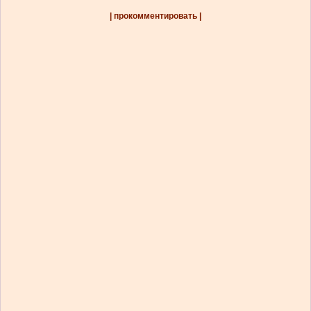
| прокомментировать |