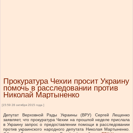
Прокуратура Чехии просит Украину
помочь в расследовании против
Николай Мартыненко
[15:59 28 октября 2015 года ]
Депутат Верховной Рады Украины (ВРУ) Сергей Лещенко
заявляет, что прокуратура Чехии на прошлой неделе прислала
в Украину запрос о предоставлении помощи в расследовании
против украинского народного депутата Николая Мартыненко.