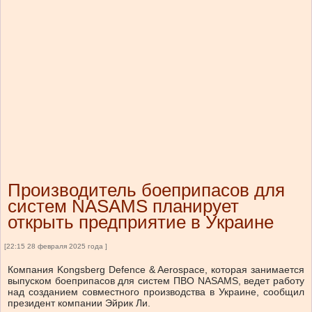
Производитель боеприпасов для
систем NASAMS планирует
открыть предприятие в Украине
[22:15 28 февраля 2025 года ]
Компания Kongsberg Defence & Aerospace, которая занимается
выпуском боеприпасов для систем ПВО NASAMS, ведет работу
над созданием совместного производства в Украине, сообщил
президент компании Эйрик Ли.