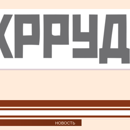
НОВОСТЬ