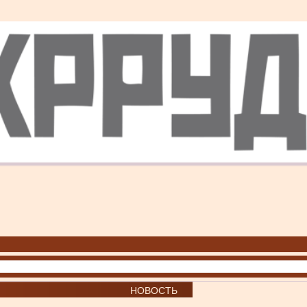
НОВОСТЬ