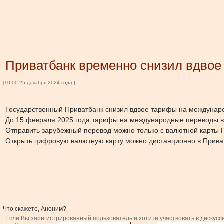
Приватбанк временно снизил вдвое
[10:00 25 декабря 2024 года ]
Государственный Приватбанк снизил вдвое тарифы на междунаро
До 15 февраля 2025 года тарифы на международные переводы в 
Отправить зарубежный перевод можно только с валютной карты 
Открыть цифровую валютную карту можно дистанционно в Приват
Что скажете, Аноним?
Если Вы зарегистрированный пользователь и хотите участвовать в дискусс