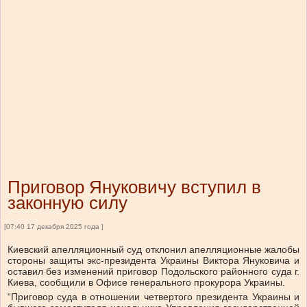
Приговор Януковичу вступил в
законную силу
[07:40 17 декабря 2025 года ]
Киевский апелляционный суд отклонил апелляционные жалобы
стороны защиты экс-президента Украины Виктора Януковича и
оставил без изменений приговор Подольского районного суда г.
Киева, сообщили в Офисе генерального прокурора Украины.
“Приговор суда в отношении четвертого президента Украины и