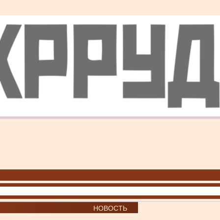
НОВОСТЬ