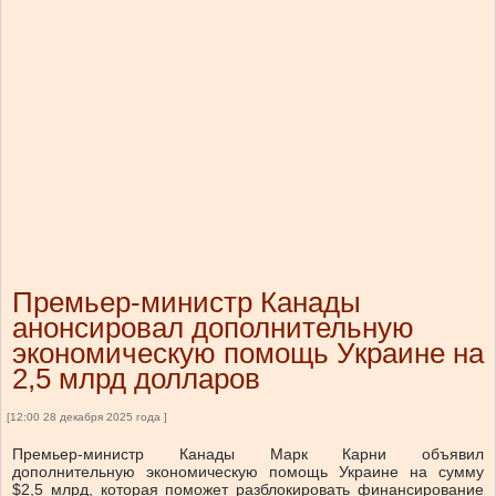
Премьер-министр Канады
анонсировал дополнительную
экономическую помощь Украине на
2,5 млрд долларов
[12:00 28 декабря 2025 года ]
Премьер-министр Канады Марк Карни объявил
дополнительную экономическую помощь Украине на сумму
$2,5 млрд, которая поможет разблокировать финансирование