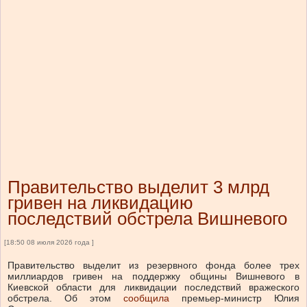
Правительство выделит 3 млрд
гривен на ликвидацию
последствий обстрела Вишневого
[18:50 08 июля 2026 года ]
Правительство выделит из резервного фонда более трех
миллиардов гривен на поддержку общины Вишневого в
Киевской области для ликвидации последствий вражеского
обстрела.
Об этом
сообщила
премьер-министр Юлия