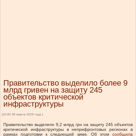
Правительство выделило более 9
млрд гривен на защиту 245
объектов критической
инфраструктуры
[10:00 30 марта 2026 года ]
Правительство выделило 9,2 млрд грн на защиту 245 объектов
критической инфраструктуры в неприфронтовых регионах в
рамках подготовки к следующей зиме.
Об этом
сообщила