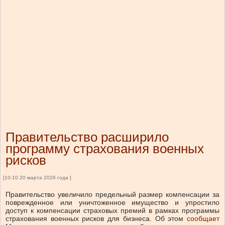
Правительство расширило
программу страхования военных
рисков
[10:10 20 марта 2026 года ]
Правительство увеличило предельный размер компенсации за
поврежденное или уничтоженное имущество и упростило
доступ к компенсации страховых премий в рамках программы
страхования военных рисков для бизнеса.
Об этом
сообщает