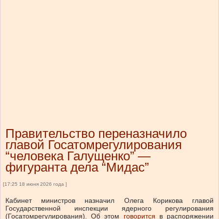
Правительство переназначило
главой Госатомрегулирования
“человека Галущенко” —
фигуранта дела “Мидас”
[17:25 18 июня 2026 года ]
Кабинет министров назначил Олега Корикова главой
Государственной инспекции ядерного регулирования
(Госатомрегулирования).
Об этом
говорится
в распоряжении