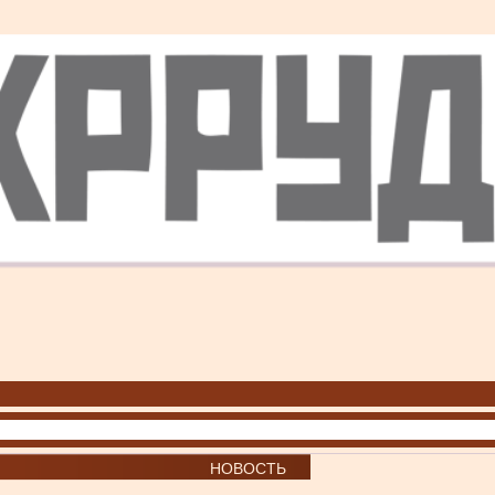
НОВОСТЬ