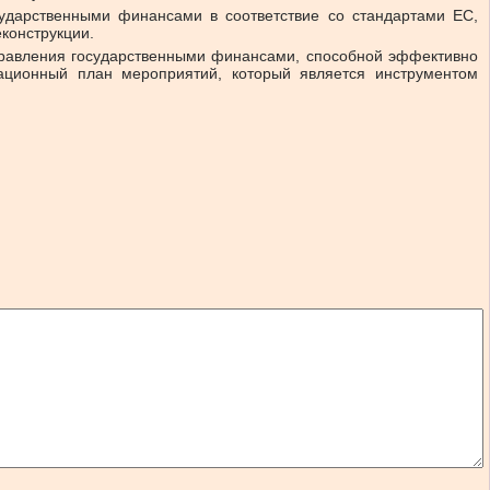
ударственными финансами в соответствие со стандартами ЕС,
конструкции.
управления государственными финансами, способной эффективно
рационный план мероприятий, который является инструментом