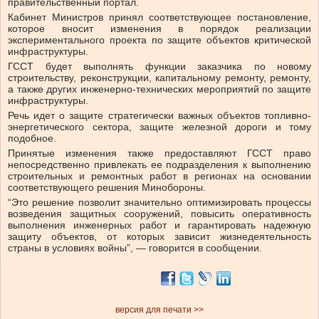
правительственный портал.
Кабинет Министров принял соответствующее постановление,
которое вносит изменения в порядок реализации
экспериментального проекта по защите объектов критической
инфраструктуры.
ГССТ будет выполнять функции заказчика по новому
строительству, реконструкции, капитальному ремонту, ремонту,
а также других инженерно-технических мероприятий по защите
инфраструктуры.
Речь идет о защите стратегически важных объектов топливно-
энергетического сектора, защите железной дороги и тому
подобное.
Принятые изменения также предоставляют ГССТ право
непосредственно привлекать ее подразделения к выполнению
строительных и ремонтных работ в регионах на основании
соответствующего решения Минобороны.
“Это решение позволит значительно оптимизировать процессы
возведения защитных сооружений, повысить оперативность
выполнения инженерных работ и гарантировать надежную
защиту объектов, от которых зависит жизнедеятельность
страны в условиях войны”, — говорится в сообщении.
версия для печати >>