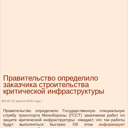
Правительство определило
заказчика строительства
критической инфраструктуры
[08:40 22 апреля 2026 года ]
Правительство определило Государственную специальную
службу транспорта Минобороны (ГССТ) заказчиком работ по
защите критической инфраструктуры: ожидает, что так работы
будут выполняться быстрее.
Об этом
информирует