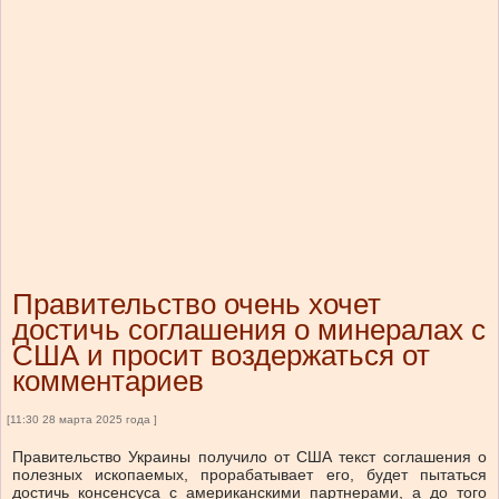
Правительство очень хочет
достичь соглашения о минералах с
США и просит воздержаться от
комментариев
[11:30 28 марта 2025 года ]
Правительство Украины получило от США текст соглашения о
полезных ископаемых, прорабатывает его, будет пытаться
достичь консенсуса с американскими партнерами, а до того