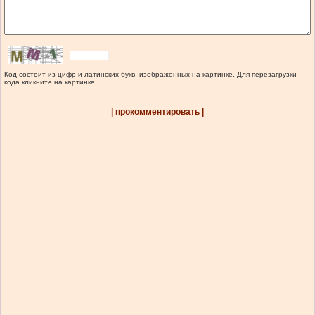
Код состоит из цифр и латинских букв, изображенных на картинке. Для перезагрузки
кода кликните на картинке.
| прокомментировать |