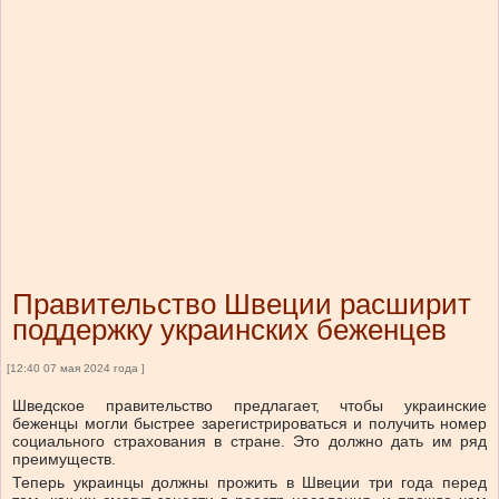
Правительство Швеции расширит
поддержку украинских беженцев
[12:40 07 мая 2024 года ]
Шведское правительство предлагает, чтобы украинские
беженцы могли быстрее зарегистрироваться и получить номер
социального страхования в стране. Это должно дать им ряд
преимуществ.
Теперь украинцы должны прожить в Швеции три года перед