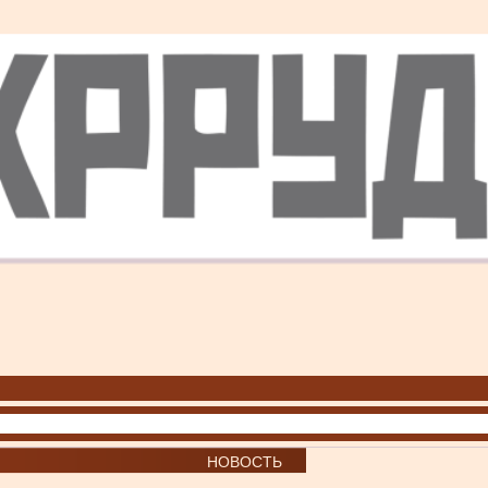
НОВОСТЬ