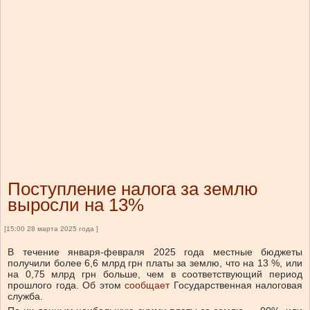
Поступление налога за землю
выросли на 13%
[15:00 28 марта 2025 года ]
В течение января-февраля 2025 года местные бюджеты
получили более 6,6 млрд грн платы за землю, что на 13 %, или
на 0,75 млрд грн больше, чем в соответствующий период
прошлого года.
Об этом
сообщает
Государственная налоговая
служба.