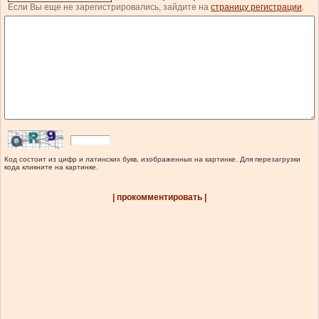
Если Вы еще не зарегистрировались, зайдите на
страницу регистрации
.
Код состоит из цифр и латинских букв, изображенных на картинке. Для перезагрузки
кода кликните на картинке.
| прокомментировать |