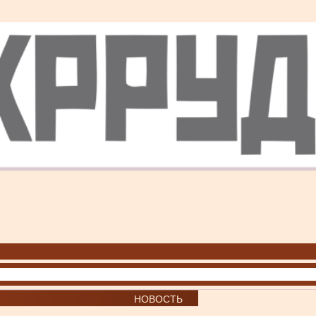
НОВОСТЬ