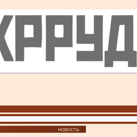
НОВОСТЬ