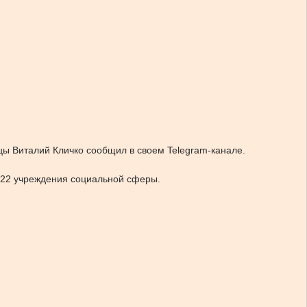
цы Виталий Кличко сообщил в своем Telegram-канале.
, 22 учреждения социальной сферы.