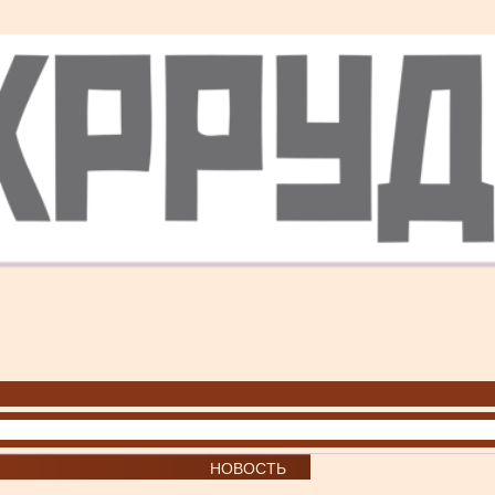
НОВОСТЬ