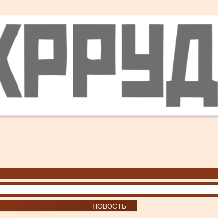
НОВОСТЬ