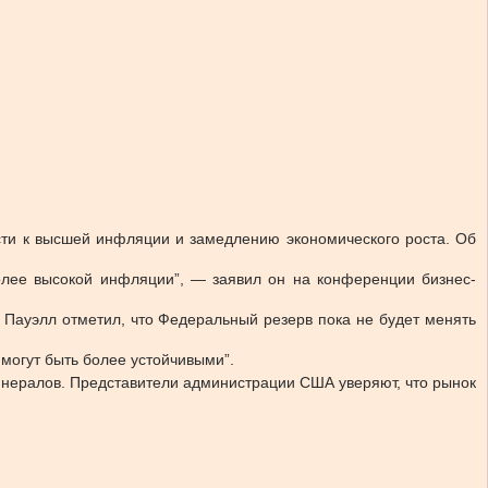
ти к высшей инфляции и замедлению экономического роста. Об
олее высокой инфляции”, — заявил он на конференции бизнес-
ауэлл отметил, что Федеральный резерв пока не будет менять
 могут быть более устойчивыми”.
минералов. Представители администрации США уверяют, что рынок