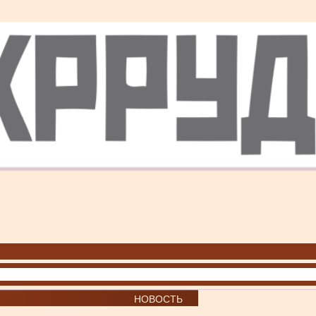
НОВОСТЬ