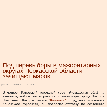
Под перевыборы в мажоритарных
округах Черкасской области
зачищают мэров
[09:58 11 октября 2013 года ]
В четверг Каневский городской совет (Черкасская обл.) на
внеочередной сессии отправил в отставку мэра города Виктора
Николенко. Как рассказали
“Капиталу”
сотрудники исполкома
Каневского горсовета, он попросил отставку по состоянию