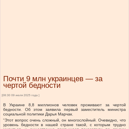
Почти 9 млн украинцев — за
чертой бедности
[08:30 09 июля 2025 года ]
В Украине 8,8 миллионов человек проживают за чертой
бедности. Об этом заявила первый заместитель министра
социальной политики Дарья Марчак.
“Этот вопрос очень сложный, он многослойный. Очевидно, что
уровень бедности в нашей стране такой, с которым трудно